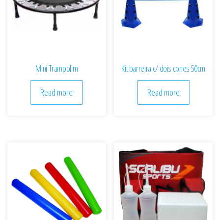
Mini Trampolim
Kit barreira c/ dois cones 50cm
Read more
Read more