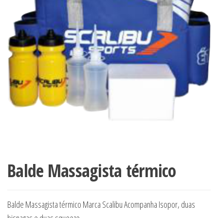
Balde Massagista térmico
Balde Massagista térmico Marca Scalibu Acompanha Isopor, duas