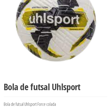
Bola de futsal Uhlsport
Bola de futsal Uhlsport Force colada