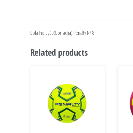
Bola Iniciação(borracha) Penalty Nº 8
Related products