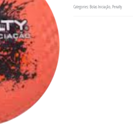
Categories:
Bolas Iniciação
,
Penalty