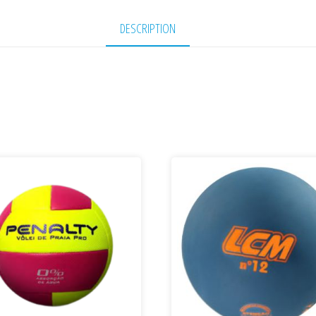
DESCRIPTION