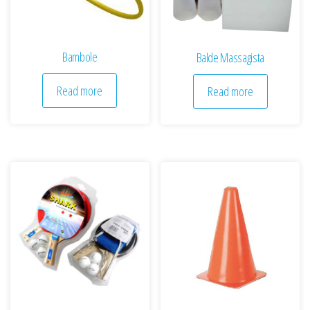
Bambole
Balde Massagista
Read more
Read more