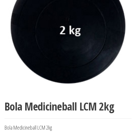
Bola Medicineball LCM 2kg
Bola Medicineball LCM 2kg