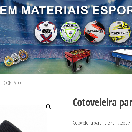
CONTATO
Cotoveleira par
Cotoveleira para goleiro Futebol