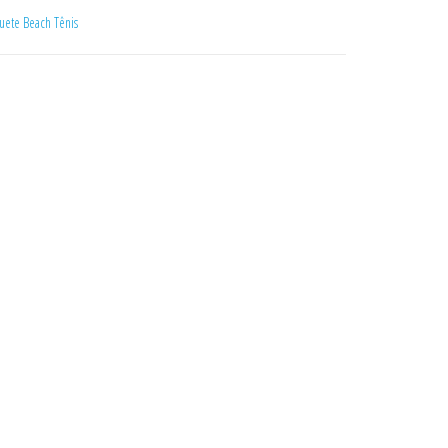
uete Beach Tênis