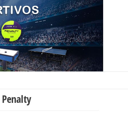
s Penalty