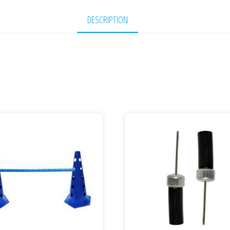
DESCRIPTION