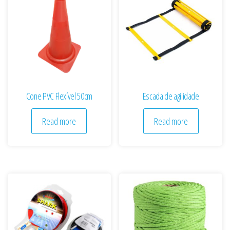
Cone PVC Flexível 50cm
Escada de agilidade
Read more
Read more