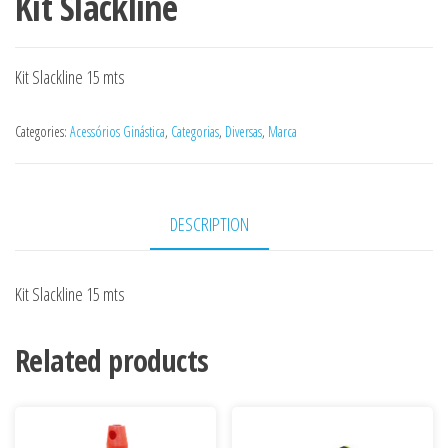
Kit Slackline
Kit Slackline 15 mts
Categories:
Acessórios Ginástica
,
Categorias
,
Diversas
,
Marca
DESCRIPTION
Kit Slackline 15 mts
Related products