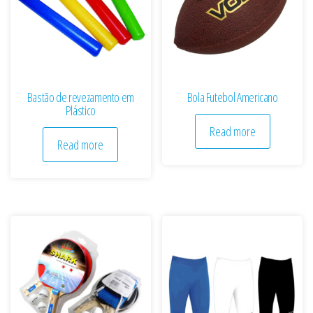
Bastão de revezamento em
Bola Futebol Americano
Plástico
Read more
Read more