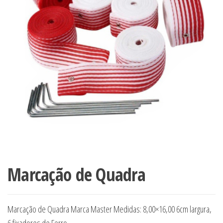
Marcação de Quadra
Marcação de Quadra Marca Master Medidas: 8,00×16,00 6cm largura,