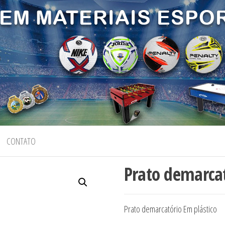
CONTATO
Prato demarca
Prato demarcatório Em plástico