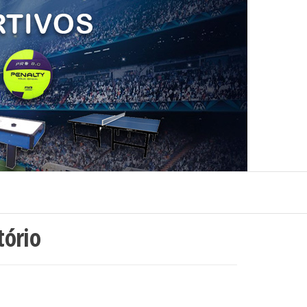
tório