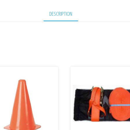
DESCRIPTION