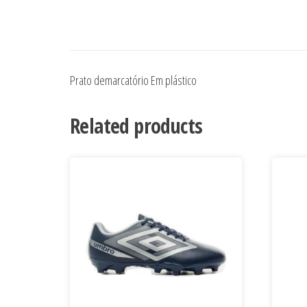
Prato demarcatório Em plástico
Related products