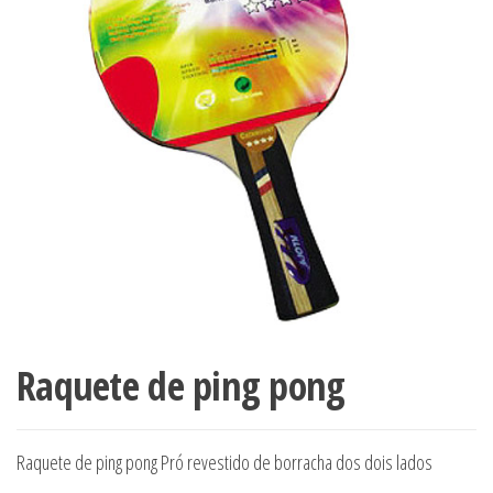
Raquete de ping pong
Raquete de ping pong Pró revestido de borracha dos dois lados