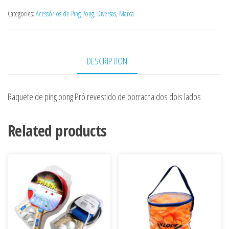
Categories:
Acessórios de Ping Pong
,
Diversas
,
Marca
DESCRIPTION
Raquete de ping pong Pró revestido de borracha dos dois lados
Related products