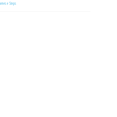
tames e Steps