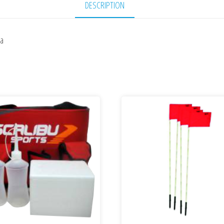
DESCRIPTION
da