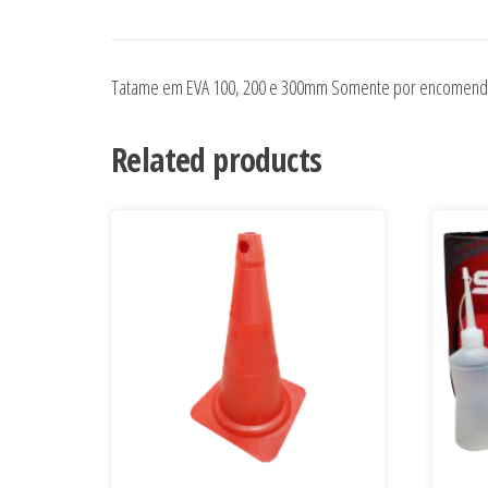
Tatame em EVA 100, 200 e 300mm Somente por encomen
Related products