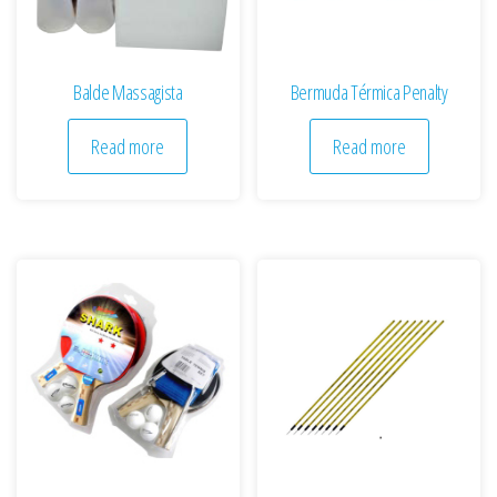
Balde Massagista
Bermuda Térmica Penalty
Read more
Read more