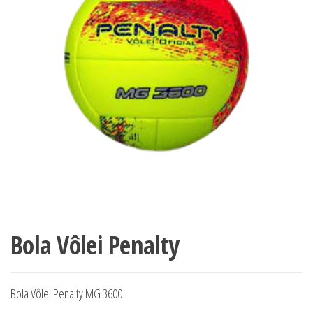
Bola Vôlei Penalty
Bola Vôlei Penalty MG 3600