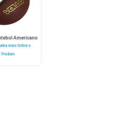
utebol Americano
aiba mais Sobre o
Produto