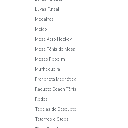
Luvas Futsal
Medalhas
Meião
Mesa Aero Hockey
Mesa Tênis de Mesa
Mesas Pebolim
Munhequeira
Prancheta Magnética
Raquete Beach Tênis
Redes
Tabelas de Basquete
Tatames e Steps