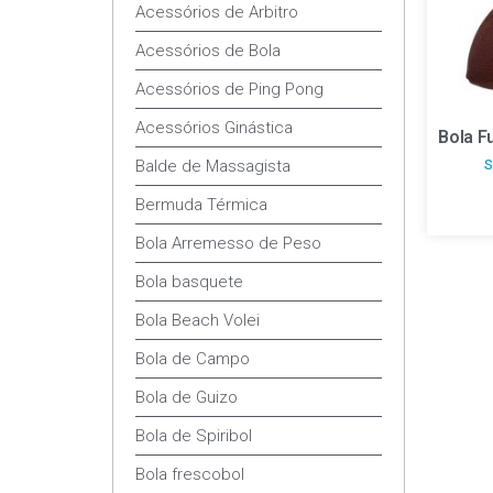
Acessórios de Arbitro
Acessórios de Bola
Acessórios de Ping Pong
Acessórios Ginástica
Bola F
Balde de Massagista
S
Bermuda Térmica
Bola Arremesso de Peso
Bola basquete
Bola Beach Volei
Bola de Campo
Bola de Guizo
Bola de Spiribol
Bola frescobol