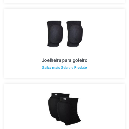
Joelheira para goleiro
Saiba mais Sobre o Produto