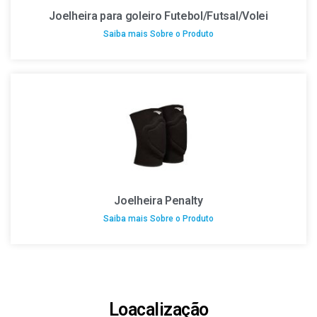
Joelheira para goleiro Futebol/Futsal/Volei
Saiba mais Sobre o Produto
Joelheira Penalty
Saiba mais Sobre o Produto
Loacalização