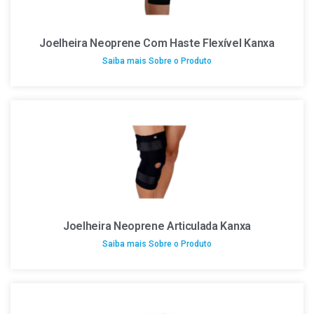
Joelheira Neoprene Com Haste Flexível Kanxa
Saiba mais Sobre o Produto
Joelheira Neoprene Articulada Kanxa
Saiba mais Sobre o Produto