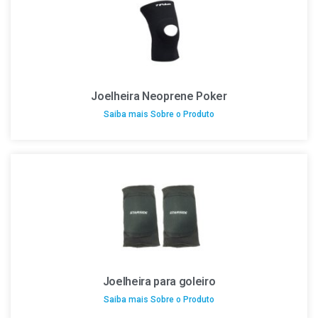
Joelheira Neoprene Poker
Saiba mais Sobre o Produto
Joelheira para goleiro
Saiba mais Sobre o Produto