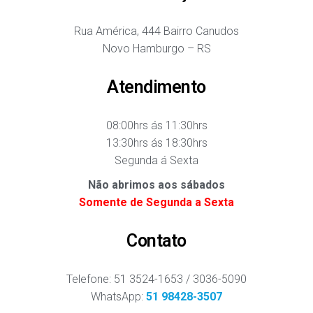
Rua América, 444 Bairro Canudos
Novo Hamburgo – RS
Atendimento
08:00hrs ás 11:30hrs
13:30hrs ás 18:30hrs
Segunda á Sexta
Não abrimos aos sábados
Somente de Segunda a Sexta
Contato
Telefone: 51 3524-1653 / 3036-5090
WhatsApp:
51 98428-3507