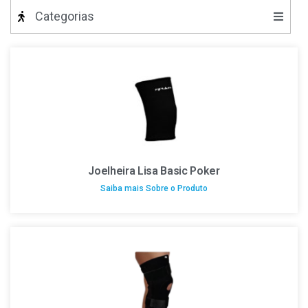
Categorias
Joelheira Lisa Basic Poker
Saiba mais Sobre o Produto